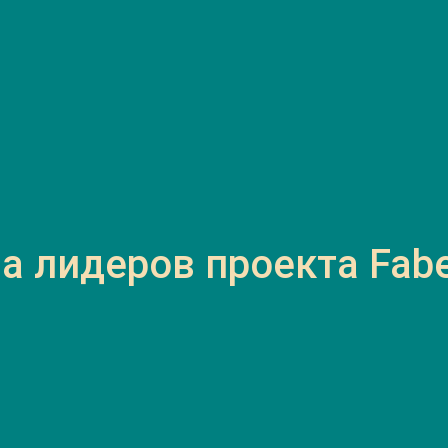
 лидеров проекта Faber