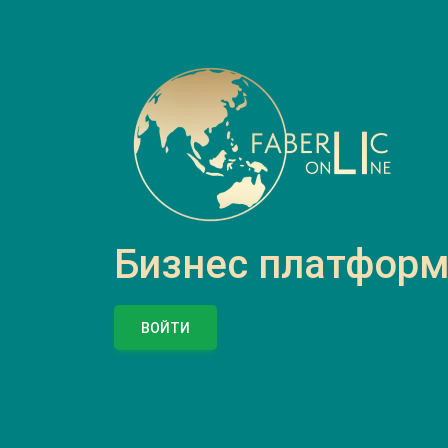
Бизнес платформа
ВОЙТИ